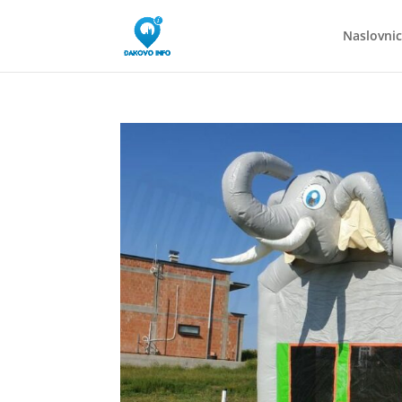
Naslovni