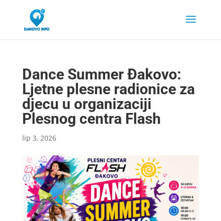
Dance Summer Đakovo:
Ljetne plesne radionice za
djecu u organizaciji
Plesnog centra Flash
lip 3, 2026