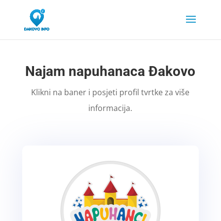
Najam napuhanaca Đakovo
Klikni na baner i posjeti profil tvrtke za više
informacija.