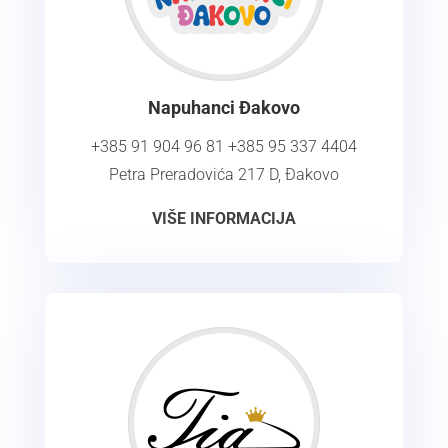
Napuhanci Đakovo
+385 91 904 96 81
+385 95 337 4404
Petra Preradovića 217 D, Đakovo
VIŠE INFORMACIJA