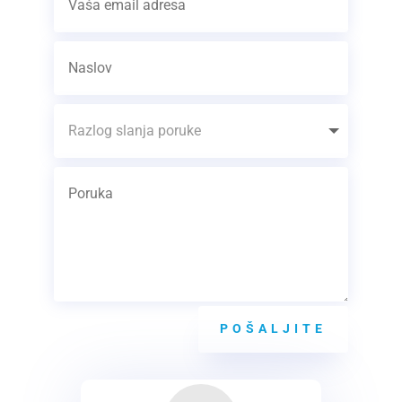
POŠALJITE