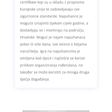
certifikate koji su u skladu s propisima
Europske unije te zadovoljavaju sve
sigurnosne standarde. Napuhance je
moguće iznajmiti tijekom cijele godine, a
dostavljaju se i montiraju na području
Hrvatske. Moguć je najam napuhanaca
jedan ili više dana, sve ovisno o željama
naručitelja. Igra na napuhancima je
omiljena kod djece i najčešće se koristi
prilikom organiziranja rođendana, no
također se može koristiti za mnoga druga
dječja događanja.