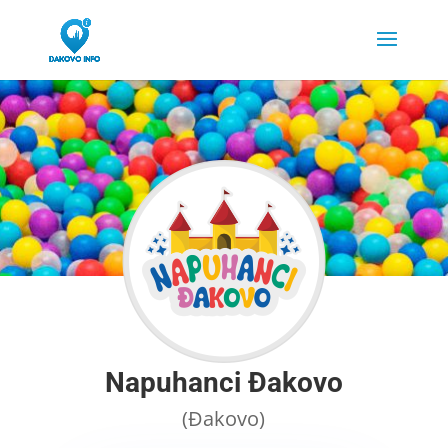
Napuhanci Đakovo
(Đakovo)