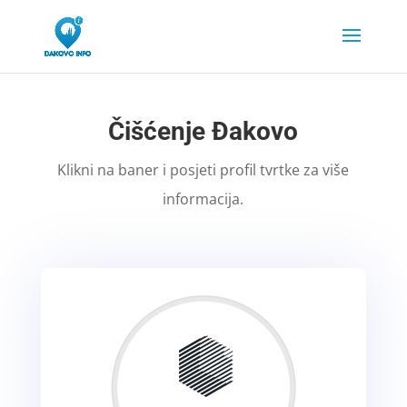
Čišćenje Đakovo
Klikni na baner i posjeti profil tvrtke za više
informacija.