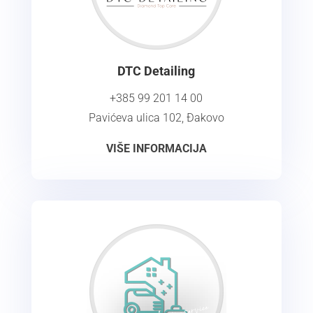
DTC Detailing
+385 99 201 14 00
Pavićeva ulica 102, Đakovo
VIŠE INFORMACIJA