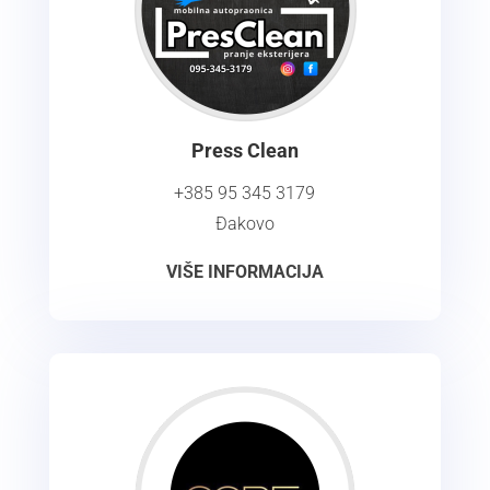
Press Clean
+385 95 345 3179
Đakovo
VIŠE INFORMACIJA