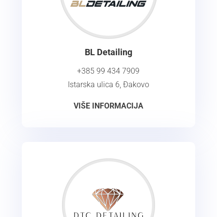
BL Detailing
+385 99 434 7909
Istarska ulica 6, Đakovo
VIŠE INFORMACIJA