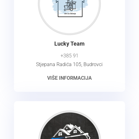
Lucky Team
+385 91
Stjepana Radića 105, Budrovci
VIŠE INFORMACIJA