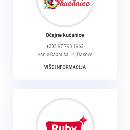
Očajne kućanice
+385 97 793 1962
Vanje Radauša 14, Đakovo
VIŠE INFORMACIJA