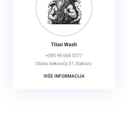
Titan Wash
+385 99 668 5377
Otona Ivekovića 51, Đakovo
VIŠE INFORMACIJA