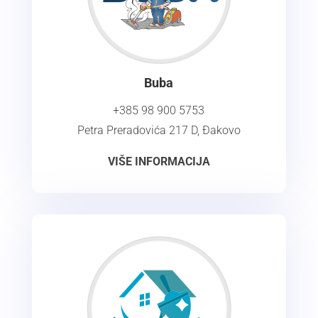
Buba
+385 98 900 5753
Petra Preradovića 217 D, Đakovo
VIŠE INFORMACIJA