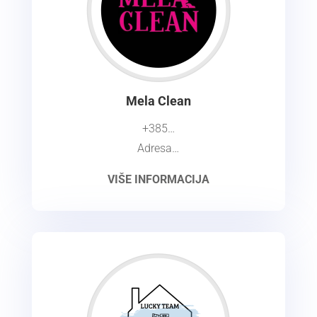
Mela Clean
+385…
Adresa…
VIŠE INFORMACIJA