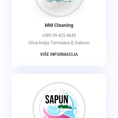
MM Cleaning
+385 99 425 4643
Ulica kralja Tomislava 8, Đakovo
VIŠE INFORMACIJA