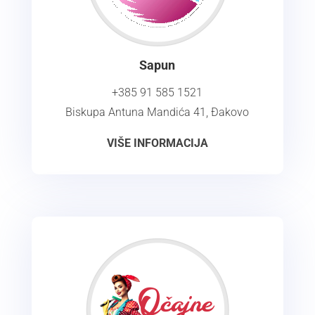
Sapun
+385 91 585 1521
Biskupa Antuna Mandića 41, Đakovo
VIŠE INFORMACIJA