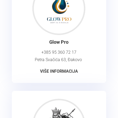
Glow Pro
+385 95 360 72 17
Petra Svačića 63, Ðakovo
VIŠE INFORMACIJA