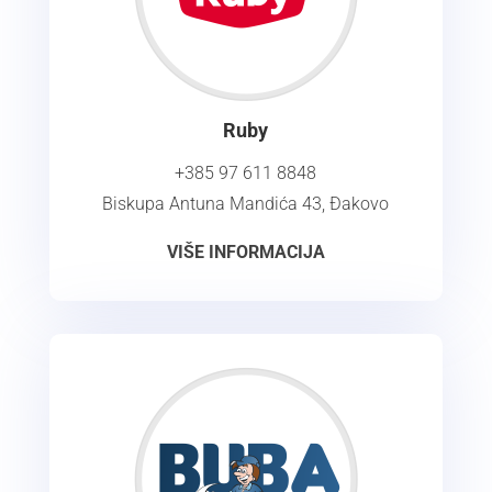
Ruby
+385 97 611 8848
Biskupa Antuna Mandića 43, Đakovo
VIŠE INFORMACIJA