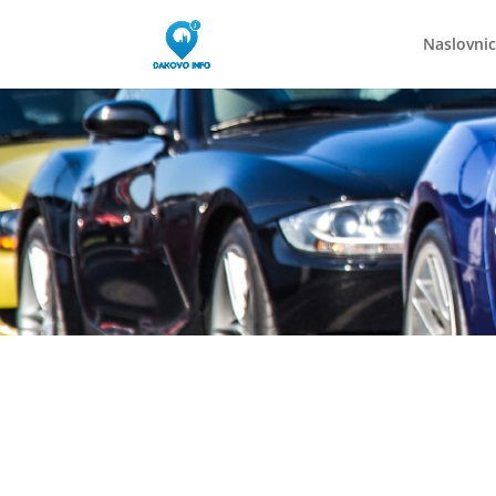
Naslovni