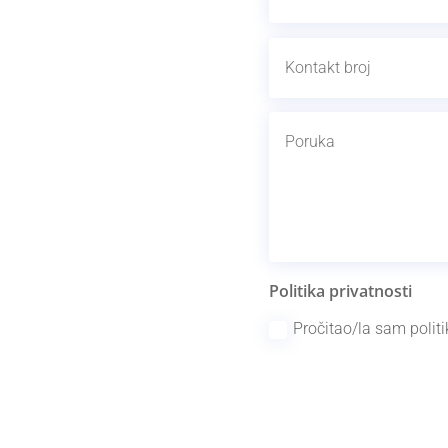
Politika privatnosti
Pročitao/la sam politi