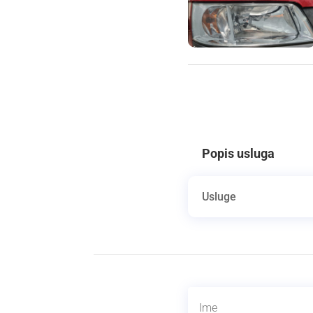
Popis usluga
Usluge