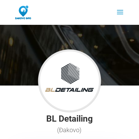
BL Detailing
(Đakovo)