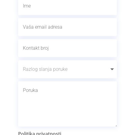
Politika privatnosti