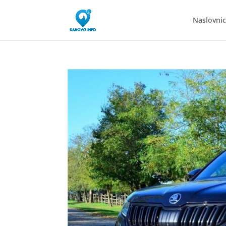
Naslovni