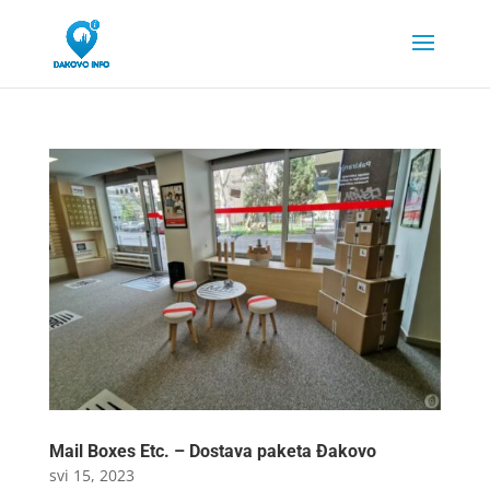
Mail Boxes Etc. – Dostava paketa Đakovo
svi 15, 2023