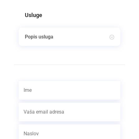
Usluge
Popis usluga