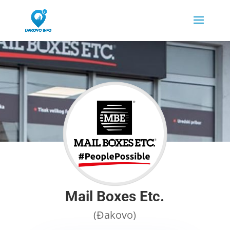
Mail Boxes Etc.
(Đakovo)