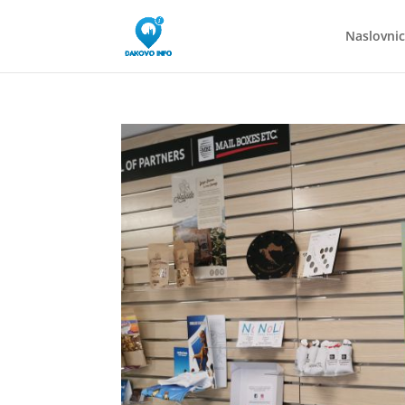
Naslovni