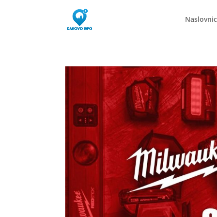
Naslovni