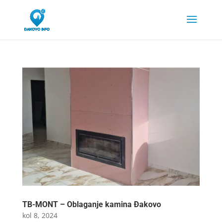
TB-MONT – Oblaganje kamina Đakovo
kol 8, 2024