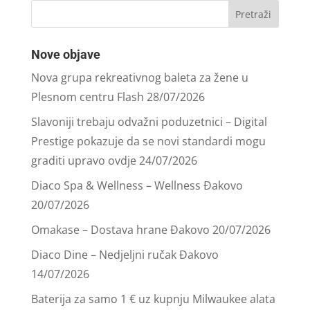
Nove objave
Nova grupa rekreativnog baleta za žene u
Plesnom centru Flash
28/07/2026
Slavoniji trebaju odvažni poduzetnici – Digital
Prestige pokazuje da se novi standardi mogu
graditi upravo ovdje
24/07/2026
Diaco Spa & Wellness – Wellness Đakovo
20/07/2026
Omakase – Dostava hrane Đakovo
20/07/2026
Diaco Dine – Nedjeljni ručak Đakovo
14/07/2026
Baterija za samo 1 € uz kupnju Milwaukee alata