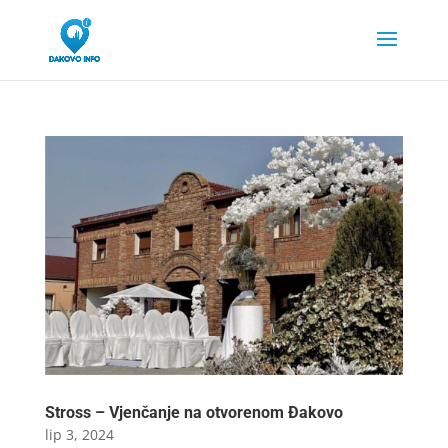
Stross – Vjenčanje na otvorenom Đakovo
lip 3, 2024