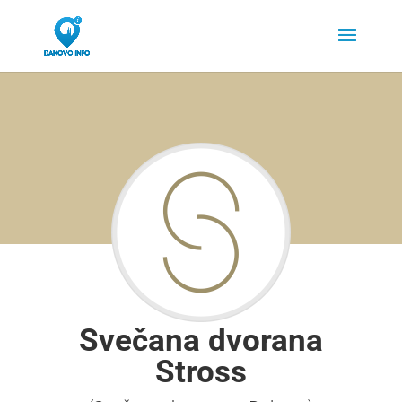
Svečana dvorana
Stross