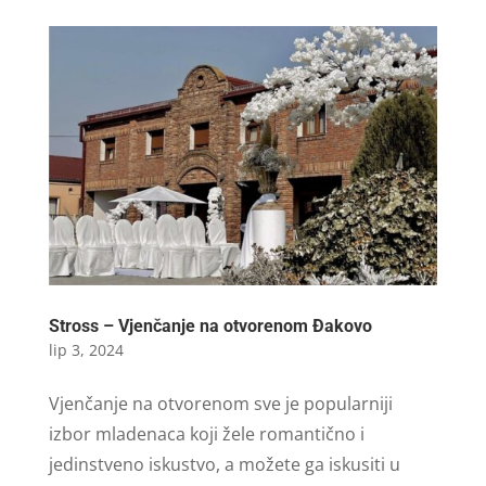
Stross – Vjenčanje na otvorenom Đakovo
lip 3, 2024
Vjenčanje na otvorenom sve je popularniji
izbor mladenaca koji žele romantično i
jedinstveno iskustvo, a možete ga iskusiti u