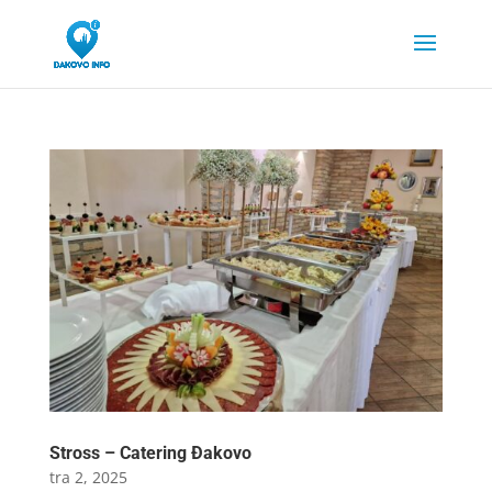
Stross – Catering Đakovo
tra 2, 2025