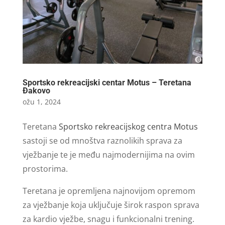
Sportsko rekreacijski centar Motus – Teretana
Đakovo
ožu 1, 2024
Teretana
Sportsko rekreacijskog centra Motus
sastoji se od mnoštva raznolikih sprava za
vježbanje te je među najmodernijima na ovim
prostorima.
Teretana je opremljena najnovijom opremom
za vježbanje koja uključuje širok raspon sprava
za kardio vježbe, snagu i funkcionalni trening.