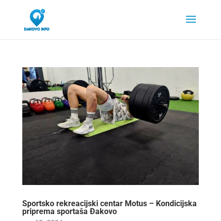
Sportsko rekreacijski centar Motus – Kondicijska
priprema sportaša Đakovo