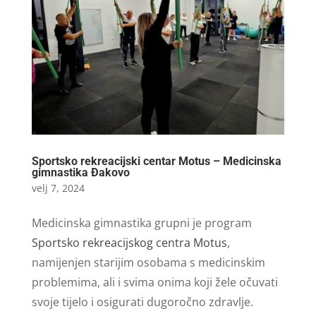
Sportsko rekreacijski centar Motus – Medicinska
gimnastika Đakovo
velj 7, 2024
Medicinska gimnastika grupni je program
Sportsko rekreacijskog centra Motus
,
namijenjen starijim osobama s medicinskim
problemima, ali i svima onima koji žele očuvati
svoje tijelo i osigurati dugoročno zdravlje.