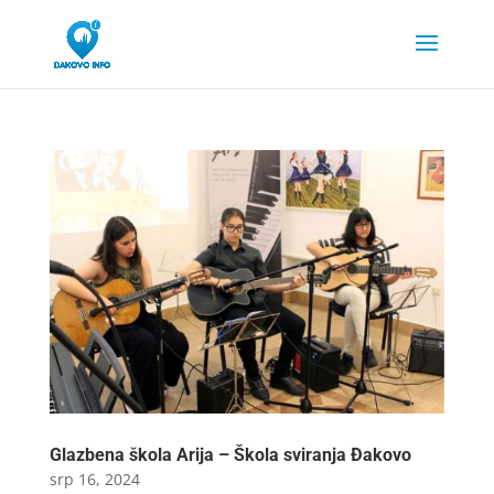
Glazbena škola Arija – Škola sviranja Đakovo
srp 16, 2024