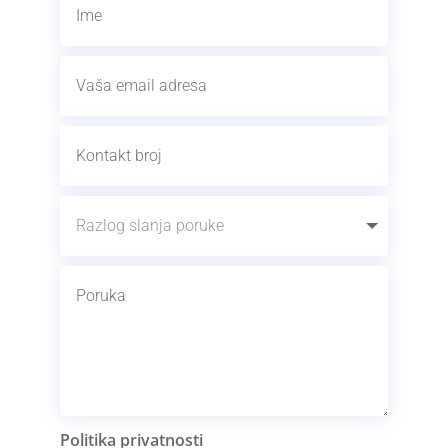
Politika privatnosti