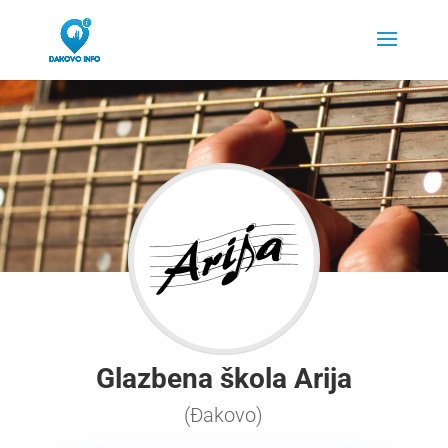
Glazbena škola Arija
(Đakovo)