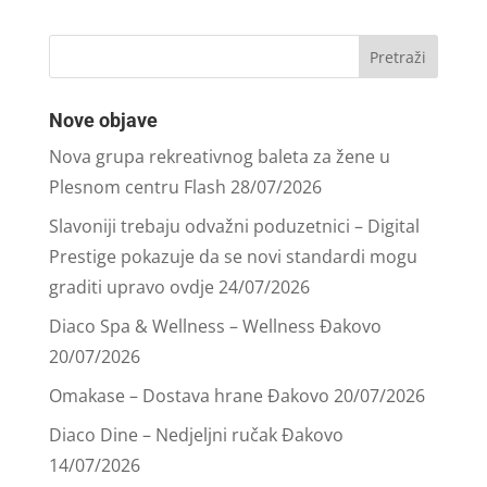
Nove objave
Nova grupa rekreativnog baleta za žene u
Plesnom centru Flash
28/07/2026
Slavoniji trebaju odvažni poduzetnici – Digital
Prestige pokazuje da se novi standardi mogu
graditi upravo ovdje
24/07/2026
Diaco Spa & Wellness – Wellness Đakovo
20/07/2026
Omakase – Dostava hrane Đakovo
20/07/2026
Diaco Dine – Nedjeljni ručak Đakovo
14/07/2026