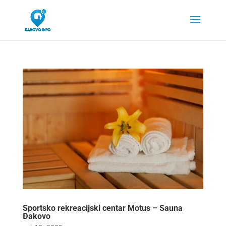
Sportsko rekreacijski centar Motus – Sauna
Đakovo