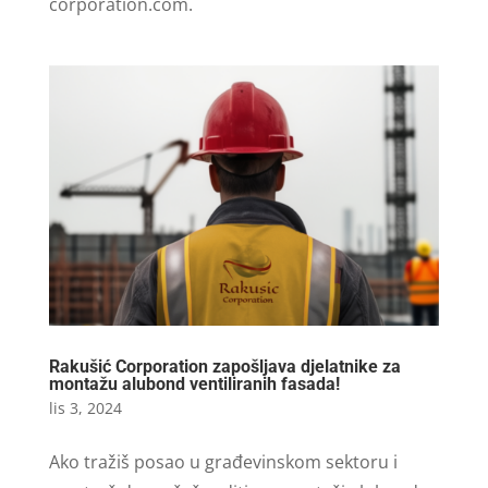
corporation.com
.
Rakušić Corporation zapošljava djelatnike za
montažu alubond ventiliranih fasada!
lis 3, 2024
Ako tražiš posao u građevinskom sektoru i