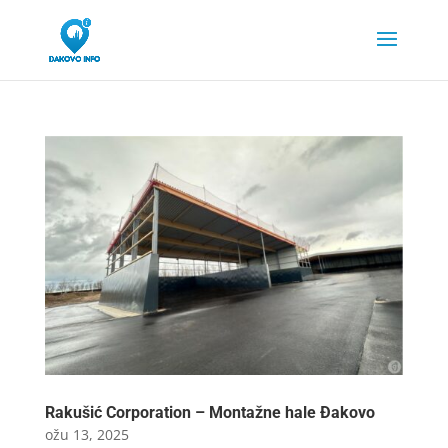
Rakušić Corporation – Montažne hale Đakovo
ožu 13, 2025