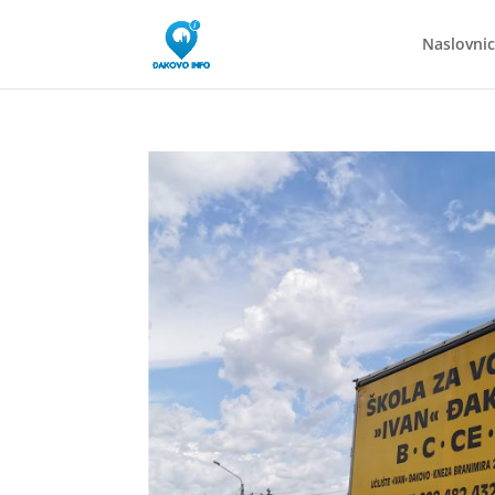
Naslovni