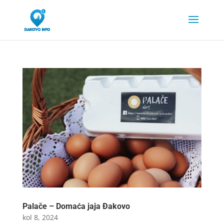
Palače – Domaća jaja Đakovo
kol 8, 2024