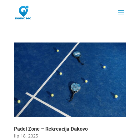
Padel Zone – Rekreacija Đakovo
lip 18, 2025