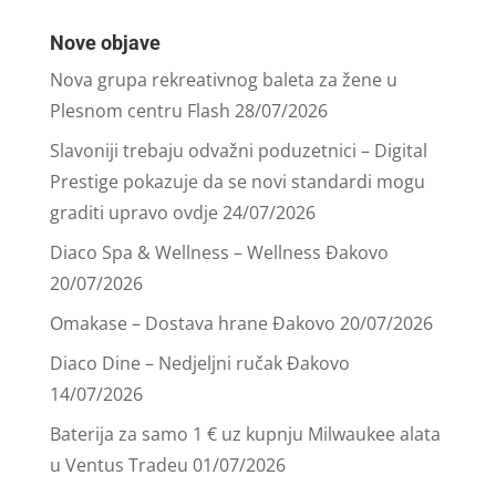
Nove objave
Nova grupa rekreativnog baleta za žene u
Plesnom centru Flash
28/07/2026
Slavoniji trebaju odvažni poduzetnici – Digital
Prestige pokazuje da se novi standardi mogu
graditi upravo ovdje
24/07/2026
Diaco Spa & Wellness – Wellness Đakovo
20/07/2026
Omakase – Dostava hrane Đakovo
20/07/2026
Diaco Dine – Nedjeljni ručak Đakovo
14/07/2026
Baterija za samo 1 € uz kupnju Milwaukee alata
u Ventus Tradeu
01/07/2026