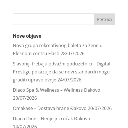
Nove objave
Nova grupa rekreativnog baleta za žene u
Plesnom centru Flash
28/07/2026
Slavoniji trebaju odvažni poduzetnici – Digital
Prestige pokazuje da se novi standardi mogu
graditi upravo ovdje
24/07/2026
Diaco Spa & Wellness – Wellness Đakovo
20/07/2026
Omakase – Dostava hrane Đakovo
20/07/2026
Diaco Dine – Nedjeljni ručak Đakovo
14/07/2026