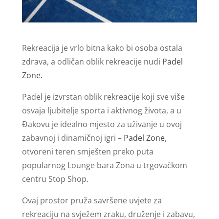
Rekreacija je vrlo bitna kako bi osoba ostala
zdrava, a odličan oblik rekreacije nudi
Padel
Zone.
Padel je izvrstan oblik rekreacije koji sve više
osvaja ljubitelje sporta i aktivnog života, a u
Đakovu je idealno mjesto za uživanje u ovoj
zabavnoj i dinamičnoj igri –
Padel Zone
,
otvoreni teren smješten preko puta
popularnog Lounge bara Zona u trgovačkom
centru Stop Shop.
Ovaj prostor pruža savršene uvjete za
rekreaciju na svježem zraku, druženje i zabavu,