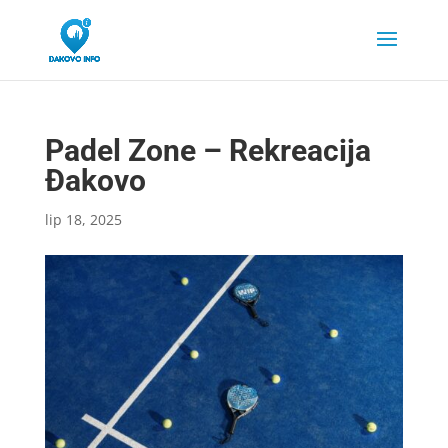
Padel Zone – Rekreacija
Đakovo
lip 18, 2025