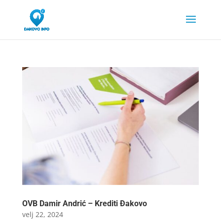
OVB Damir Andrić – Krediti Đakovo
velj 22, 2024