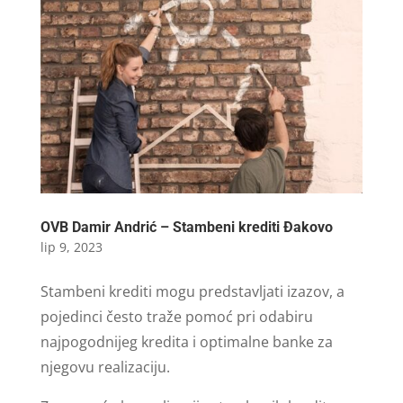
OVB Damir Andrić – Stambeni krediti Đakovo
lip 9, 2023
Stambeni krediti mogu predstavljati izazov, a
pojedinci često traže pomoć pri odabiru
najpogodnijeg kredita i optimalne banke za
njegovu realizaciju.