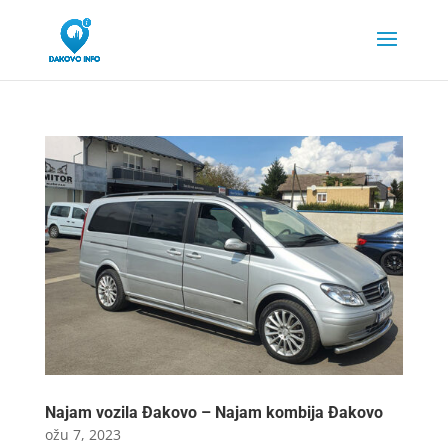
Najam vozila Đakovo – Najam kombija Đakovo
ožu 7, 2023