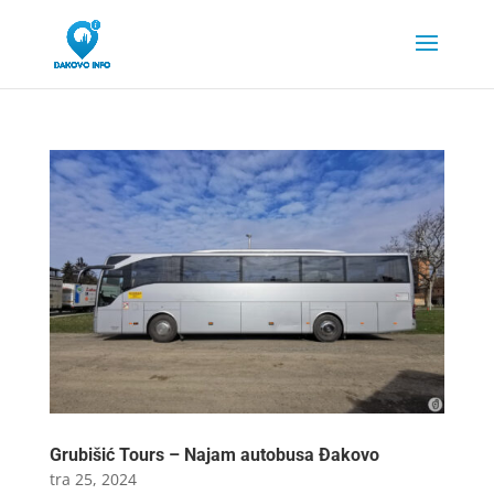
Grubišić Tours – Najam autobusa Đakovo
tra 25, 2024