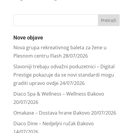
Nove objave
Nova grupa rekreativnog baleta za žene u
Plesnom centru Flash
28/07/2026
Slavoniji trebaju odvažni poduzetnici – Digital
Prestige pokazuje da se novi standardi mogu
graditi upravo ovdje
24/07/2026
Diaco Spa & Wellness – Wellness Đakovo
20/07/2026
Omakase – Dostava hrane Đakovo
20/07/2026
Diaco Dine – Nedjeljni ručak Đakovo
14/07/2026