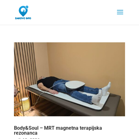
Body&Soul – MRT magnetna terapijska
rezonanca