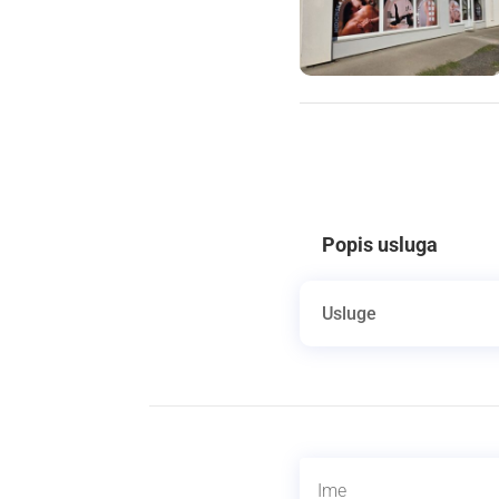
Popis usluga
Usluge