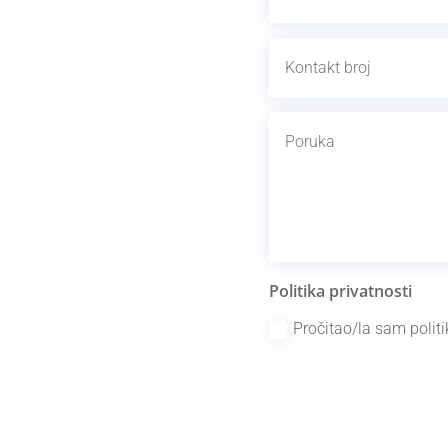
Politika privatnosti
Pročitao/la sam politi