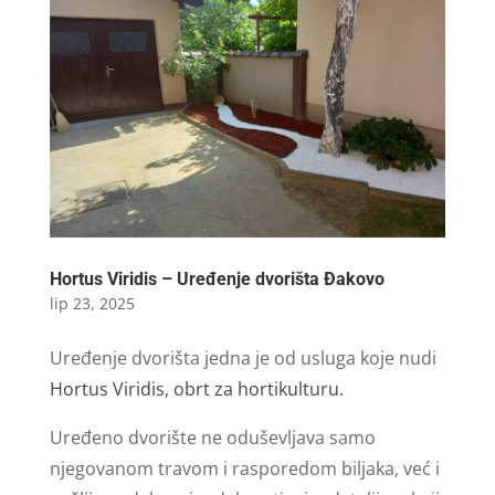
Hortus Viridis – Uređenje dvorišta Đakovo
lip 23, 2025
Uređenje dvorišta jedna je od usluga koje nudi
Hortus Viridis, obrt za hortikulturu.
Uređeno dvorište ne oduševljava samo
njegovanom travom i rasporedom biljaka, već i