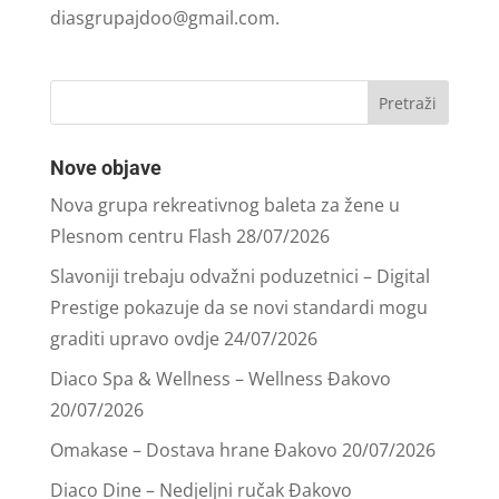
diasgrupajdoo@gmail.com
.
Nove objave
Nova grupa rekreativnog baleta za žene u
Plesnom centru Flash
28/07/2026
Slavoniji trebaju odvažni poduzetnici – Digital
Prestige pokazuje da se novi standardi mogu
graditi upravo ovdje
24/07/2026
Diaco Spa & Wellness – Wellness Đakovo
20/07/2026
Omakase – Dostava hrane Đakovo
20/07/2026
Diaco Dine – Nedjeljni ručak Đakovo