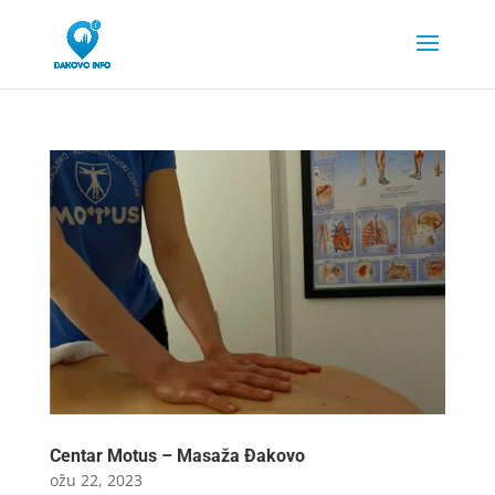
Centar Motus – Masaža Đakovo
ožu 22, 2023