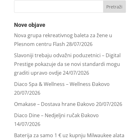
Nove objave
Nova grupa rekreativnog baleta za žene u
Plesnom centru Flash
28/07/2026
Slavoniji trebaju odvažni poduzetnici – Digital
Prestige pokazuje da se novi standardi mogu
graditi upravo ovdje
24/07/2026
Diaco Spa & Wellness – Wellness Đakovo
20/07/2026
Omakase – Dostava hrane Đakovo
20/07/2026
Diaco Dine – Nedjeljni ručak Đakovo
14/07/2026
Baterija za samo 1 € uz kupnju Milwaukee alata