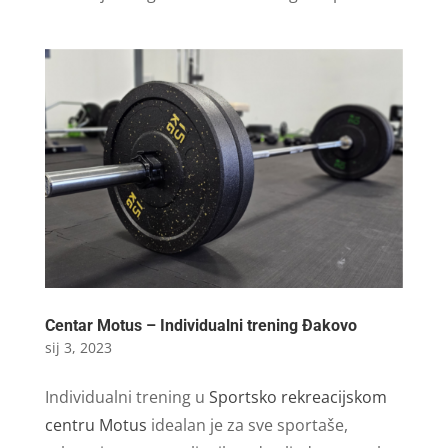
Centar Motus – Individualni trening Đakovo
sij 3, 2023
Individualni trening u
Sportsko rekreacijskom
centru Motus
idealan je za sve sportaše,