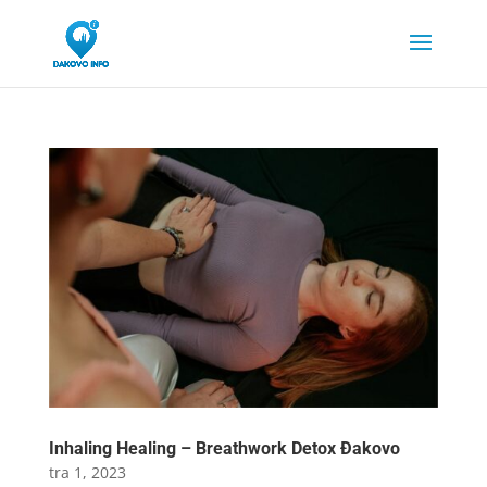
Inhaling Healing – Breathwork Detox Đakovo
tra 1, 2023