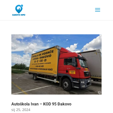
Autoškola Ivan – KOD 95 Đakovo
sij 25, 2024