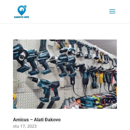
Amicus – Alati Đakovo
stu 17, 2023