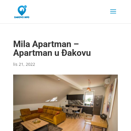
Mila Apartman –
Apartman u Đakovu
lis 21, 2022