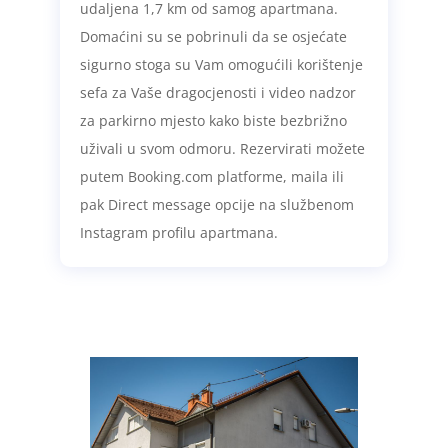
udaljena 1,7 km od samog apartmana.
Domaćini su se pobrinuli da se osjećate
sigurno stoga su Vam omogućili korištenje
sefa za Vaše dragocjenosti i video nadzor
za parkirno mjesto kako biste bezbrižno
uživali u svom odmoru. Rezervirati možete
putem Booking.com platforme, maila ili
pak Direct message opcije na službenom
Instagram profilu apartmana.