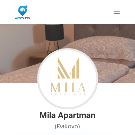
Mila Apartman
(Đakovo)