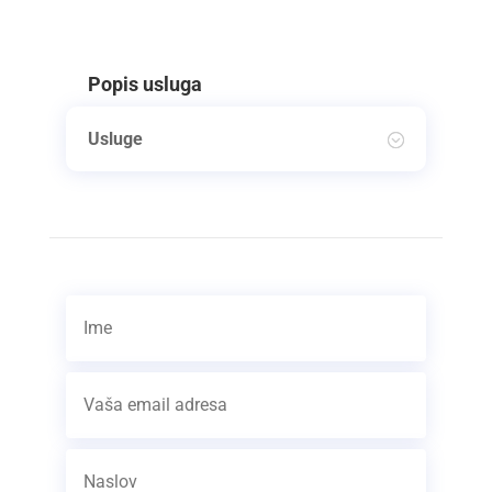
Popis usluga
Usluge