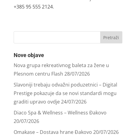
+385 95 555 2124
.
Nove objave
Nova grupa rekreativnog baleta za žene u
Plesnom centru Flash
28/07/2026
Slavoniji trebaju odvažni poduzetnici – Digital
Prestige pokazuje da se novi standardi mogu
graditi upravo ovdje
24/07/2026
Diaco Spa & Wellness – Wellness Đakovo
20/07/2026
Omakase – Dostava hrane Đakovo
20/07/2026