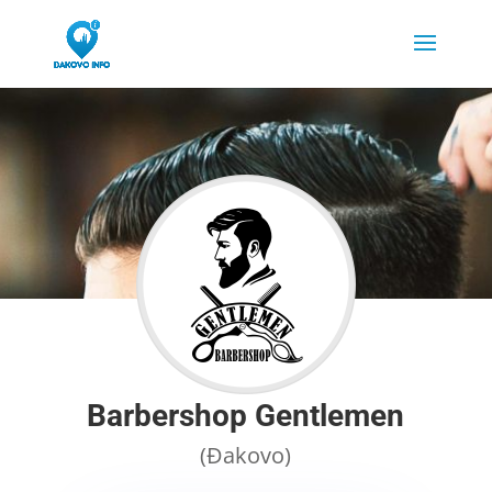
Barbershop Gentlemen
(Đakovo)