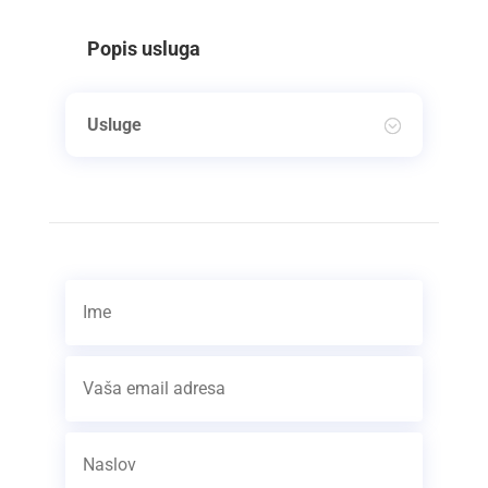
Popis usluga
Usluge