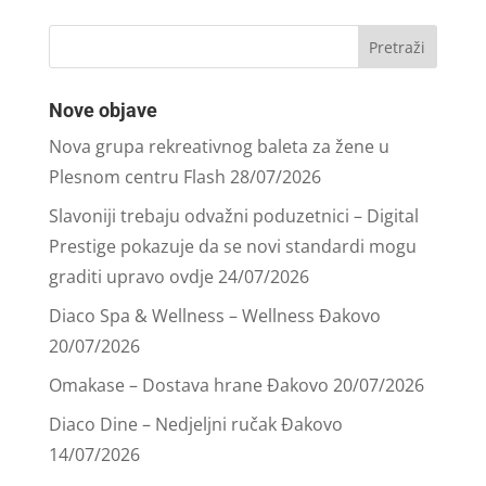
Nove objave
Nova grupa rekreativnog baleta za žene u
Plesnom centru Flash
28/07/2026
Slavoniji trebaju odvažni poduzetnici – Digital
Prestige pokazuje da se novi standardi mogu
graditi upravo ovdje
24/07/2026
Diaco Spa & Wellness – Wellness Đakovo
20/07/2026
Omakase – Dostava hrane Đakovo
20/07/2026
Diaco Dine – Nedjeljni ručak Đakovo
14/07/2026