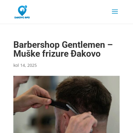
Barbershop Gentlemen –
Muške frizure Đakovo
kol 14, 2025