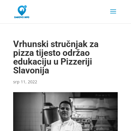
Vrhunski stručnjak za
pizza tijesto održao
edukaciju u Pizzeriji
Slavonija
srp 11, 2022