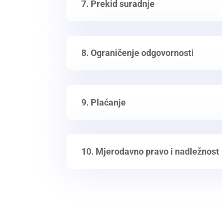
7. Prekid suradnje
8. Ograničenje odgovornosti
9. Plaćanje
10. Mjerodavno pravo i nadležnost