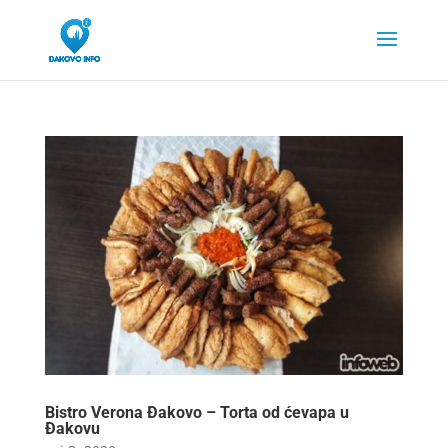
Bistro Verona Đakovo – Torta od ćevapa u
Đakovu