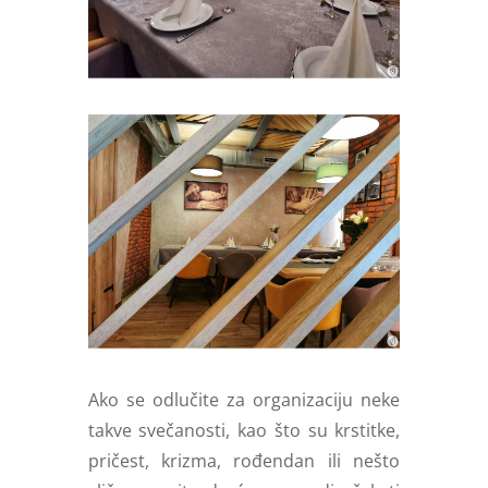
Ako se odlučite za organizaciju neke
takve svečanosti, kao što su krstitke,
pričest, krizma, rođendan ili nešto