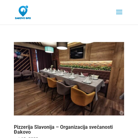
Pizzerija Slavonija – Organizacija svečanosti
Đakovo