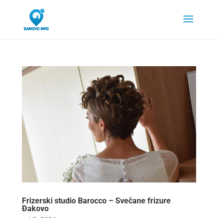
Frizerski studio Barocco – Svečane frizure
Đakovo