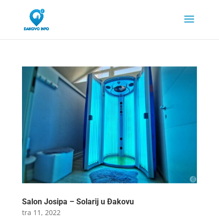
Salon Josipa – Solarij u Đakovu
tra 11, 2022