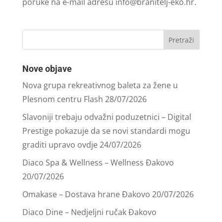
poruke na e-mail adresu
info@branitelj-eko.hr
.
Nove objave
Nova grupa rekreativnog baleta za žene u
Plesnom centru Flash
28/07/2026
Slavoniji trebaju odvažni poduzetnici – Digital
Prestige pokazuje da se novi standardi mogu
graditi upravo ovdje
24/07/2026
Diaco Spa & Wellness – Wellness Đakovo
20/07/2026
Omakase – Dostava hrane Đakovo
20/07/2026
Diaco Dine – Nedjeljni ručak Đakovo