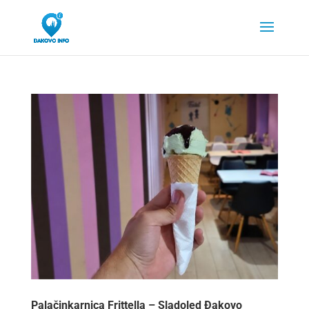
Palačinkarnica Frittella – Sladoled Đakovo