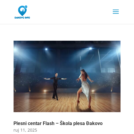
Plesni centar Flash – Škola plesa Đakovo
ruj 11, 2025